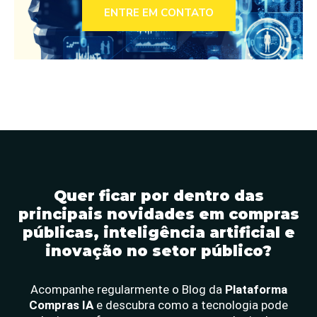
ENTRE EM CONTATO
Quer ficar por dentro das
principais novidades em compras
públicas, inteligência artificial e
inovação no setor público?
Acompanhe regularmente o Blog da
Plataforma
Compras IA
e descubra como a tecnologia pode