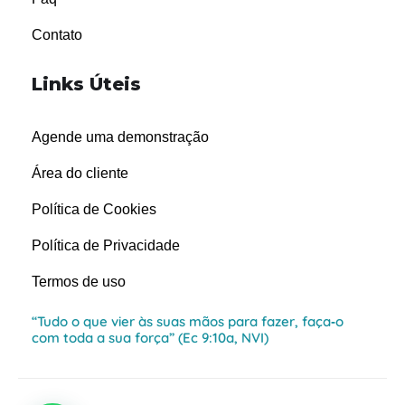
Contato
Links Úteis
Agende uma demonstração
Área do cliente
Política de Cookies
Política de Privacidade
Termos de uso
“Tudo o que vier às suas mãos para fazer, faça‑o
com toda a sua força” (Ec 9:10a, NVI)