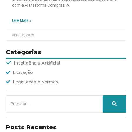
com a Plataforma Compras IA.
LEIA MAIS »
abril 18, 2025
Categorias
Inteligência Artificial
Licitação
Legislação e Normas
Posts Recentes