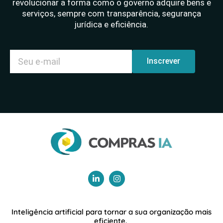
revolucionar a forma como o governo adquire bens e
serviços, sempre com transparência, segurança
jurídica e eficiência.
Inscrever
Inteligência artificial para tornar a sua organização mais
eficiente.