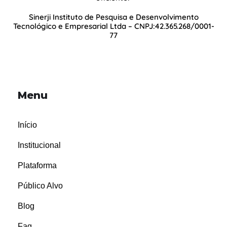
Sinerji Instituto de Pesquisa e Desenvolvimento
Tecnológico e Empresarial Ltda – CNPJ:42.365.268/0001-
77
Menu
Início
Institucional
Plataforma
Público Alvo
Blog
Faq